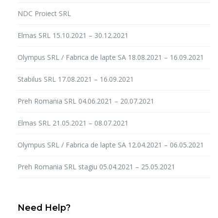
NDC Proiect SRL
Elmas SRL 15.10.2021 – 30.12.2021
Olympus SRL / Fabrica de lapte SA 18.08.2021 – 16.09.2021
Stabilus SRL 17.08.2021 – 16.09.2021
Preh Romania SRL 04.06.2021 – 20.07.2021
Elmas SRL 21.05.2021 – 08.07.2021
Olympus SRL / Fabrica de lapte SA 12.04.2021 – 06.05.2021
Preh Romania SRL stagiu 05.04.2021 – 25.05.2021
Need Help?