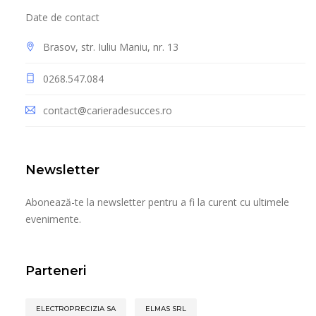
Date de contact
Brasov, str. Iuliu Maniu, nr. 13
0268.547.084
contact@carieradesucces.ro
Newsletter
Abonează-te la newsletter pentru a fi la curent cu ultimele
evenimente.
Parteneri
ELECTROPRECIZIA SA
ELMAS SRL