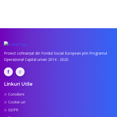
Proiect cofinanțat din Fondul Social European prin Programul
Operațional Capital uman 2014 - 2020.
Linkuri Utile
Consiliere
Cookie-uri
GDPR