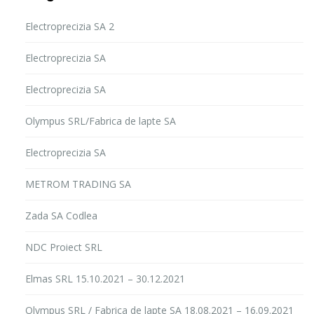
Electroprecizia SA 2
Electroprecizia SA
Electroprecizia SA
Olympus SRL/Fabrica de lapte SA
Electroprecizia SA
METROM TRADING SA
Zada SA Codlea
NDC Proiect SRL
Elmas SRL 15.10.2021 – 30.12.2021
Olympus SRL / Fabrica de lapte SA 18.08.2021 – 16.09.2021