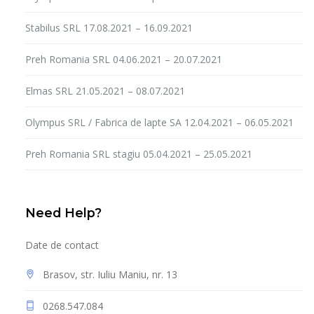
Stabilus SRL 17.08.2021 – 16.09.2021
Preh Romania SRL 04.06.2021 – 20.07.2021
Elmas SRL 21.05.2021 – 08.07.2021
Olympus SRL / Fabrica de lapte SA 12.04.2021 – 06.05.2021
Preh Romania SRL stagiu 05.04.2021 – 25.05.2021
Need Help?
Date de contact
Brasov, str. Iuliu Maniu, nr. 13
0268.547.084